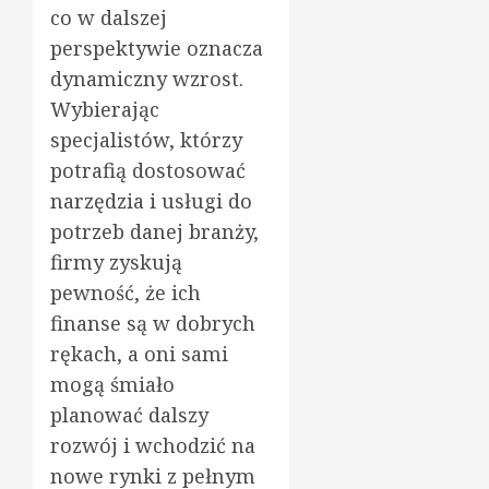
co w dalszej
perspektywie oznacza
dynamiczny wzrost.
Wybierając
specjalistów, którzy
potrafią dostosować
narzędzia i usługi do
potrzeb danej branży,
firmy zyskują
pewność, że ich
finanse są w dobrych
rękach, a oni sami
mogą śmiało
planować dalszy
rozwój i wchodzić na
nowe rynki z pełnym