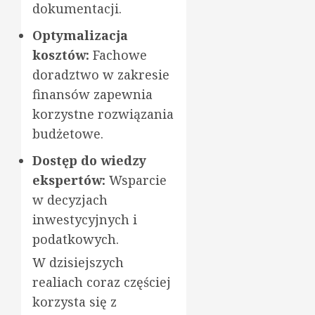
dokumentacji.
Optymalizacja
kosztów:
Fachowe
doradztwo w zakresie
finansów zapewnia
korzystne rozwiązania
budżetowe.
Dostęp do wiedzy
ekspertów:
Wsparcie
w decyzjach
inwestycyjnych i
podatkowych.
W dzisiejszych
realiach coraz częściej
korzysta się z