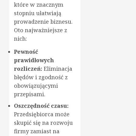
które w znacznym
stopniu ułatwiają
prowadzenie biznesu.
Oto najważniejsze z
nich:
Pewność
prawidłowych
rozliczeń:
Eliminacja
błędów i zgodność z
obowiązującymi
przepisami.
Oszczędność czasu:
Przedsiębiorca może
skupić się na rozwoju
firmy zamiast na