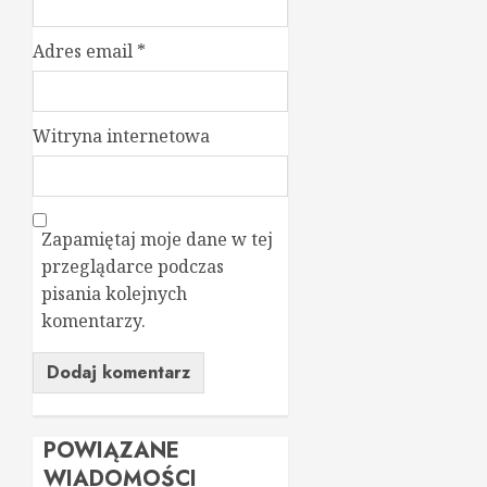
Adres email
*
Witryna internetowa
Zapamiętaj moje dane w tej
przeglądarce podczas
pisania kolejnych
komentarzy.
POWIĄZANE
WIADOMOŚCI