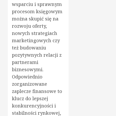
wsparciu i sprawnym
procesom księgowym
można skupić się na
rozwoju oferty,
nowych strategiach
marketingowych czy
też budowaniu
pozytywnych relacji z
partnerami
biznesowymi.
Odpowiednio
zorganizowane
zaplecze finansowe to
klucz do lepszej
konkurencyjności i
stabilności rynkowej,