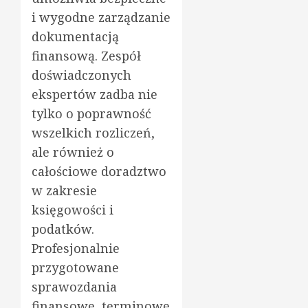
i wygodne zarządzanie
dokumentacją
finansową. Zespół
doświadczonych
ekspertów zadba nie
tylko o poprawność
wszelkich rozliczeń,
ale również o
całościowe doradztwo
w zakresie
księgowości i
podatków.
Profesjonalnie
przygotowane
sprawozdania
finansowe, terminowe