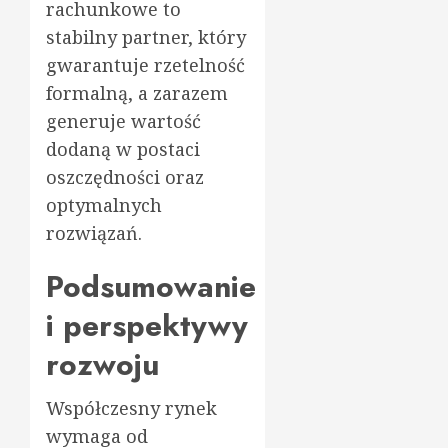
rachunkowe to
stabilny partner, który
gwarantuje rzetelność
formalną, a zarazem
generuje wartość
dodaną w postaci
oszczędności oraz
optymalnych
rozwiązań.
Podsumowanie
i perspektywy
rozwoju
Współczesny rynek
wymaga od