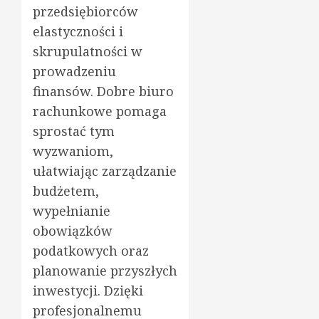
przedsiębiorców
elastyczności i
skrupulatności w
prowadzeniu
finansów. Dobre biuro
rachunkowe pomaga
sprostać tym
wyzwaniom,
ułatwiając zarządzanie
budżetem,
wypełnianie
obowiązków
podatkowych oraz
planowanie przyszłych
inwestycji. Dzięki
profesjonalnemu