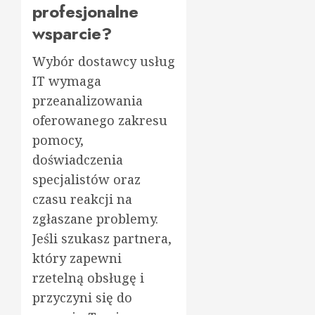
profesjonalne
wsparcie?
Wybór dostawcy usług
IT wymaga
przeanalizowania
oferowanego zakresu
pomocy,
doświadczenia
specjalistów oraz
czasu reakcji na
zgłaszane problemy.
Jeśli szukasz partnera,
który zapewni
rzetelną obsługę i
przyczyni się do