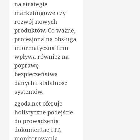
na strategie
marketingowe czy
rozwój nowych
produktów. Co ważne,
profesjonalna obsługa
informatyczna firm
wpływa również na
poprawę
bezpieczeństwa
danych i stabilność
systemów.
zgoda.net oferuje
holistyczne podejście
do prowadzenia
dokumentacji IT,
monitorowania