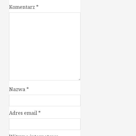
Komentarz
*
Nazwa
*
Adres email
*