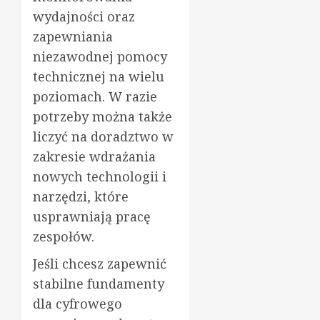
wydajności oraz
zapewniania
niezawodnej pomocy
technicznej na wielu
poziomach. W razie
potrzeby można także
liczyć na doradztwo w
zakresie wdrażania
nowych technologii i
narzędzi, które
usprawniają pracę
zespołów.
Jeśli chcesz zapewnić
stabilne fundamenty
dla cyfrowego