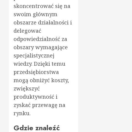
skoncentrować się na
swoim głównym
obszarze działalności i
delegować
odpowiedzialność za
obszary wymagające
specjalistycznej
wiedzy. Dzięki temu
przedsiębiorstwa
mogą obniżyć koszty,
zwiększyć
produktywność i
zyskać przewagę na
rynku.
Gdzie znaleźć