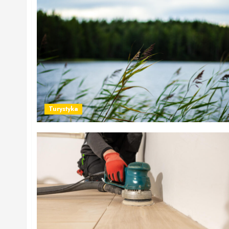
Turystyka