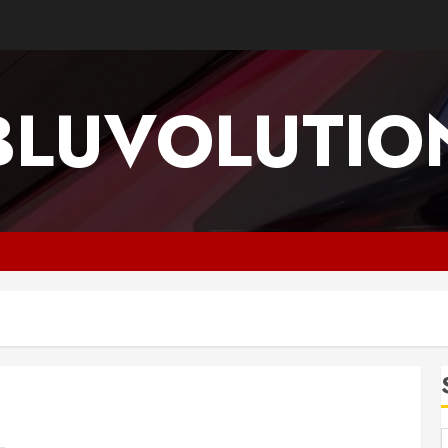
BLUVOLUTIO