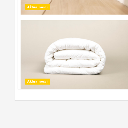
Aktualności
Aktualności