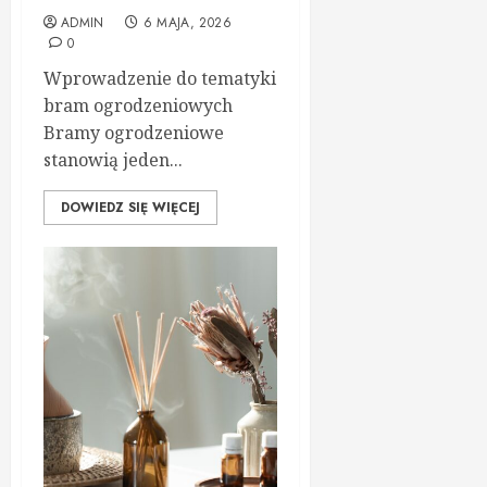
ADMIN
6 MAJA, 2026
0
Wprowadzenie do tematyki
bram ogrodzeniowych
Bramy ogrodzeniowe
stanowią jeden...
DOWIEDZ SIĘ WIĘCEJ