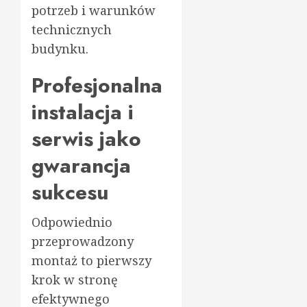
potrzeb i warunków
technicznych
budynku.
Profesjonalna
instalacja i
serwis jako
gwarancja
sukcesu
Odpowiednio
przeprowadzony
montaż to pierwszy
krok w stronę
efektywnego