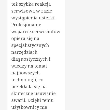
też szybka reakcja
serwisowa w razie
wystąpienia usterki.
Profesjonalne
wsparcie serwisantów
opiera się na
specjalistycznych
narzędziach
diagnostycznych i
wiedzy na temat
najnowszych
technologii, co
przekłada się na
skuteczne usuwanie
awarii. Dzięki temu
użytkownicy nie