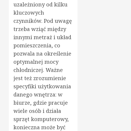
uzależniony od kilku
kluczowych
czynników. Pod uwagę
trzeba wziąć między
innymi metraż i układ
pomieszczenia, co
pozwala na określenie
optymalnej mocy
chłodniczej. Ważne
jest też zrozumienie
specyfiki użytkowania
danego wnętrza: w
biurze, gdzie pracuje
wiele osób i działa
sprzęt komputerowy,
konieczna może być