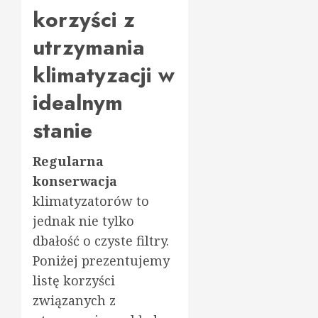
korzyści z
utrzymania
klimatyzacji w
idealnym
stanie
Regularna
konserwacja
klimatyzatorów to
jednak nie tylko
dbałość o czyste filtry.
Poniżej prezentujemy
listę korzyści
związanych z