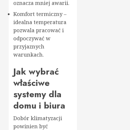
oznacza mniej awarii.
Komfort termiczny –
idealna temperatura
pozwala pracować i
odpoczywać w
przyjaznych
warunkach.
Jak wybrać
właściwe
systemy dla
domu i biura
Dobór klimatyzacji
powinien być