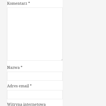
Komentarz
*
Nazwa
*
Adres email
*
Witryna internetowa