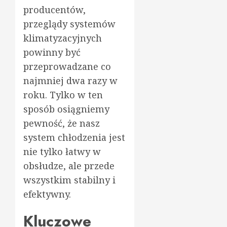
producentów,
przeglądy systemów
klimatyzacyjnych
powinny być
przeprowadzane co
najmniej dwa razy w
roku. Tylko w ten
sposób osiągniemy
pewność, że nasz
system chłodzenia jest
nie tylko łatwy w
obsłudze, ale przede
wszystkim stabilny i
efektywny.
Kluczowe