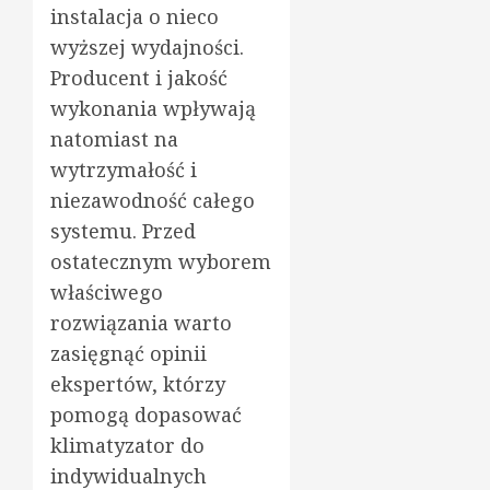
instalacja o nieco
wyższej wydajności.
Producent i jakość
wykonania wpływają
natomiast na
wytrzymałość i
niezawodność całego
systemu. Przed
ostatecznym wyborem
właściwego
rozwiązania warto
zasięgnąć opinii
ekspertów, którzy
pomogą dopasować
klimatyzator do
indywidualnych