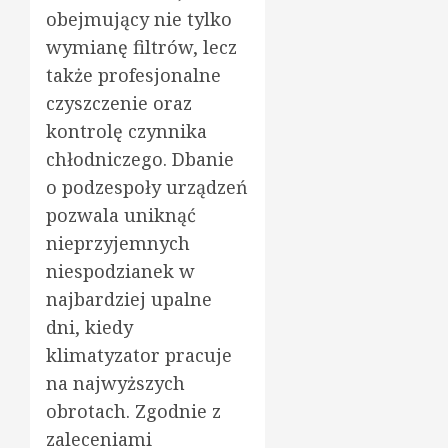
obejmujący nie tylko
wymianę filtrów, lecz
także profesjonalne
czyszczenie oraz
kontrolę czynnika
chłodniczego. Dbanie
o podzespoły urządzeń
pozwala uniknąć
nieprzyjemnych
niespodzianek w
najbardziej upalne
dni, kiedy
klimatyzator pracuje
na najwyższych
obrotach. Zgodnie z
zaleceniami