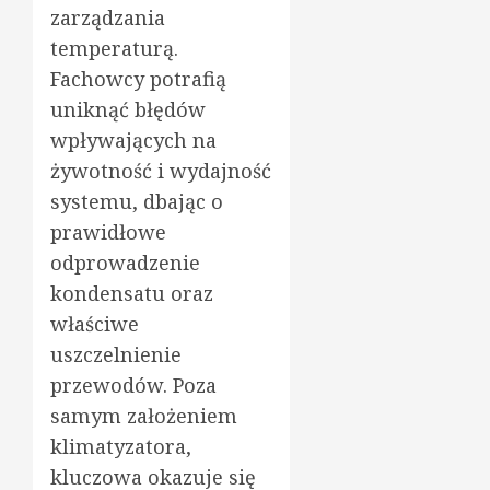
zarządzania
temperaturą.
Fachowcy potrafią
uniknąć błędów
wpływających na
żywotność i wydajność
systemu, dbając o
prawidłowe
odprowadzenie
kondensatu oraz
właściwe
uszczelnienie
przewodów. Poza
samym założeniem
klimatyzatora,
kluczowa okazuje się