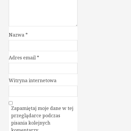
Nazwa
*
Adres email
*
Witryna internetowa
Zapamiętaj moje dane w tej
przeglądarce podczas
pisania kolejnych
komentarzy.