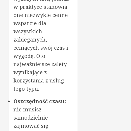
w praktyce stanowią
one niezwykle cenne
wsparcie dla
wszystkich
zabieganych,
ceniących swój czas i
wygodę. Oto
najważniejsze zalety
wynikające z
korzystania z usług
tego typu:
Oszczędność czasu:
nie musisz
samodzielnie
zajmować się