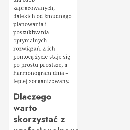
zapracowanych,
dalekich od żmudnego
planowania i
poszukiwania
optymalnych
rozwiązań. Z ich
pomocą życie staje się
po prostu prostsze, a
harmonogram dnia –
lepiej zorganizowany.
Dlaczego
warto
skorzystać z