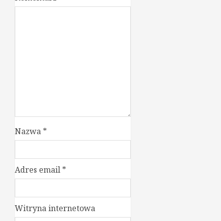
Nazwa
*
Adres email
*
Witryna internetowa