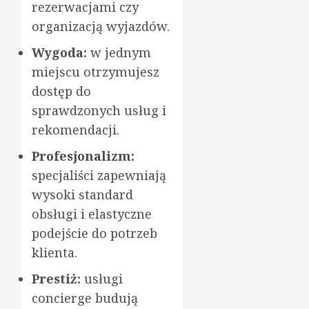
rezerwacjami czy
organizacją wyjazdów.
Wygoda:
w jednym
miejscu otrzymujesz
dostęp do
sprawdzonych usług i
rekomendacji.
Profesjonalizm:
specjaliści zapewniają
wysoki standard
obsługi i elastyczne
podejście do potrzeb
klienta.
Prestiż:
usługi
concierge budują