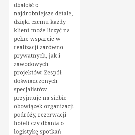
dbałość o
najdrobniejsze detale,
dzięki czemu każdy
klient może liczyć na
pełne wsparcie w
realizacji zarówno
prywatnych, jak i
zawodowych
projektów. Zespół
doświadczonych
specjalistów
przyjmuje na siebie
obowiązek organizacji
podróży, rezerwacji
hoteli czy dbania o
logistykę spotkań