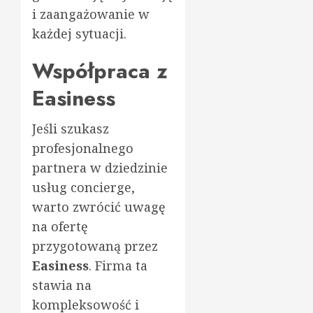
i zaangażowanie w
każdej sytuacji.
Współpraca z
Easiness
Jeśli szukasz
profesjonalnego
partnera w dziedzinie
usług concierge,
warto zwrócić uwagę
na ofertę
przygotowaną przez
Easiness
. Firma ta
stawia na
kompleksowość i