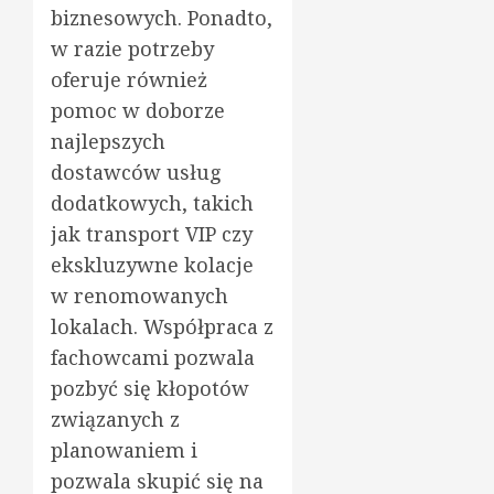
biznesowych. Ponadto,
w razie potrzeby
oferuje również
pomoc w doborze
najlepszych
dostawców usług
dodatkowych, takich
jak transport VIP czy
ekskluzywne kolacje
w renomowanych
lokalach. Współpraca z
fachowcami pozwala
pozbyć się kłopotów
związanych z
planowaniem i
pozwala skupić się na