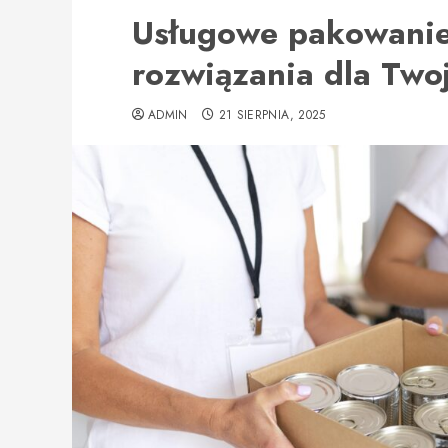
Usługowe pakowani
rozwiązania dla Two
ADMIN
21 SIERPNIA, 2025