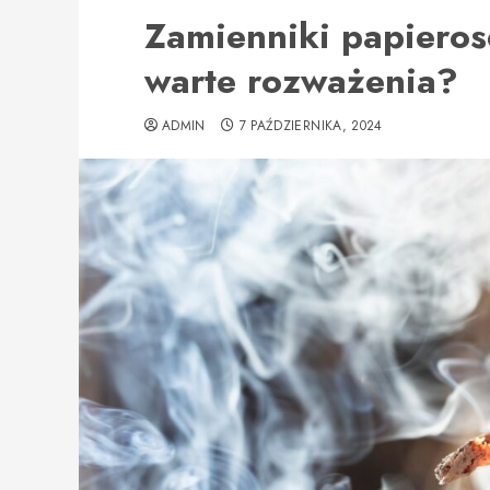
Zamienniki papieros
warte rozważenia?
ADMIN
7 PAŹDZIERNIKA, 2024