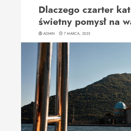
Dlaczego czarter ka
świetny pomysł na w
ADMIN
7 MARCA, 2025